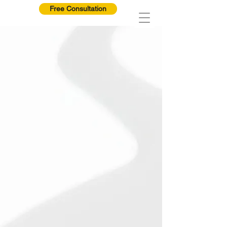
Free Consultation